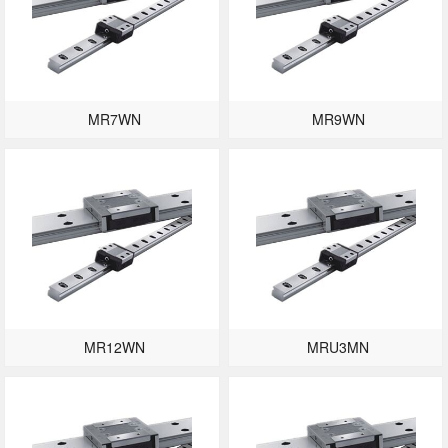
MR7WN
MR9WN
MR12WN
MRU3MN