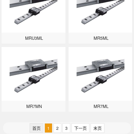
MRU3ML
MR5ML
MR7MN
MR7ML
首页
1
2
3
下一页
末页