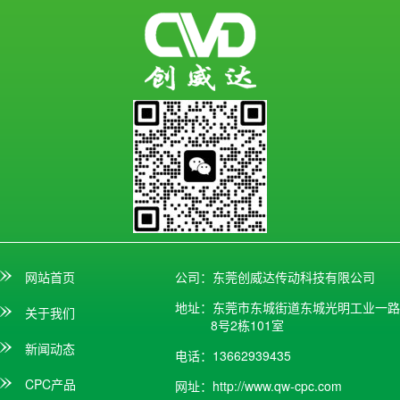
网站首页
公司：东莞创威达传动科技有限公司
地址：东莞市东城街道东城光明工业一路
关于我们
8号2栋101室
新闻动态
电话：13662939435
CPC产品
网址：
http://www.qw-cpc.com