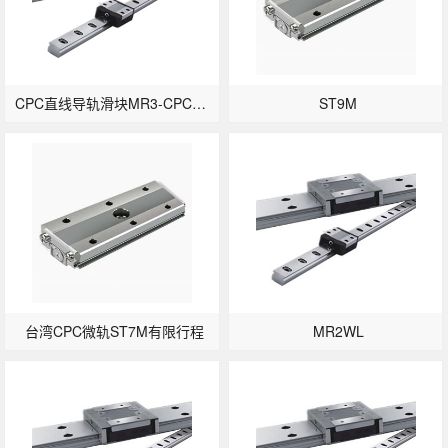
CPC直线导轨滑块MR3-CPC微型直线导轨MRU3ML
ST9M
台湾CPC微轨ST7M有限行程
MR2WL