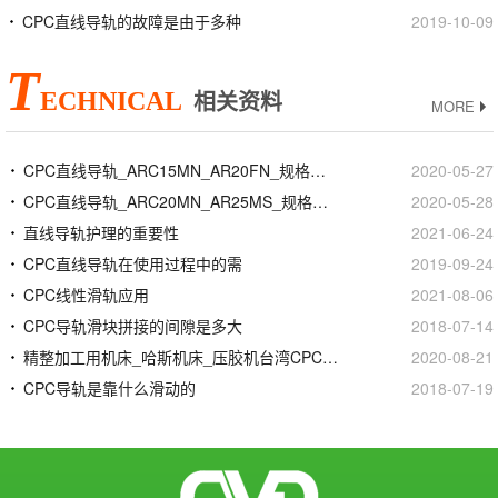
CPC直线导轨的故障是由于多种
2019-10-09
T
ECHNICAL
相关资料
MORE
CPC直线导轨_ARC15MN_AR20FN_规格尺寸型号
2020-05-27
CPC直线导轨_ARC20MN_AR25MS_规格尺寸型号
2020-05-28
直线导轨护理的重要性
2021-06-24
CPC直线导轨在使用过程中的需
2019-09-24
CPC线性滑轨应用
2021-08-06
CPC导轨滑块拼接的间隙是多大
2018-07-14
精整加工用机床_哈斯机床_压胶机台湾CPC线性滑轨滑块
2020-08-21
CPC导轨是靠什么滑动的
2018-07-19