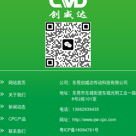
网站首页
公司：东莞创威达传动科技有限公司
地址：东莞市东城街道东城光明工业一路
关于我们
8号2栋101室
新闻动态
电话：13662939435
CPC产品
网址：
http://www.qw-cpc.com
粤ICP备18094761号
联系我们