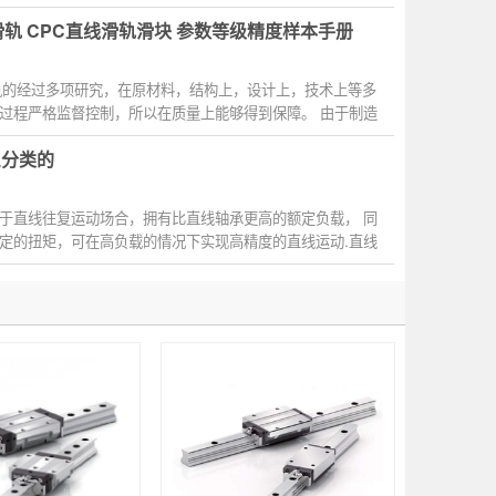
滑轨 CPC直线滑轨滑块 参数等级精度样本手册
轨的经过多项研究，在原材料，结构上，设计上，技术上等多
过程严格监督控制，所以在质量上能够得到保障。 由于制造
么分类的
于直线往复运动场合，拥有比直线轴承更高的额定负载， 同
定的扭矩，可在高负载的情况下实现高精度的直线运动.直线