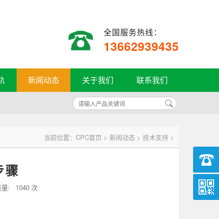
全国服务热线：
13662939435
轨
新闻动态
关于我们
联系我们
当前位置：
CPC首页
>
新闻动态
>
技术支持
>
步骤
量:
1040 次