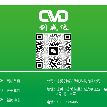
网站首页
公司：东莞创威达传动科技有限公司
地址：东莞市东城街道东城光明工业一路
关于我们
8号2栋101室
新闻动态
电话：13662939435