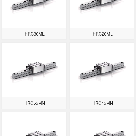
HRC30ML
HRC20ML
HRC55MN
HRC45MN