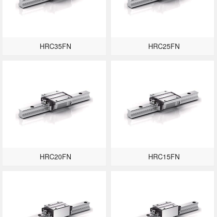
HRC35FN
HRC25FN
HRC20FN
HRC15FN