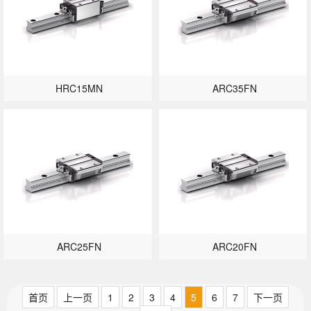
HRC15MN
ARC35FN
ARC25FN
ARC20FN
首页
上一页
1
2
3
4
5
6
7
下一页