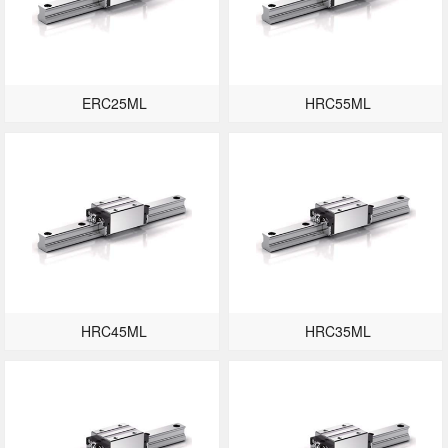
ERC25ML
HRC55ML
HRC45ML
HRC35ML