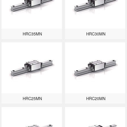
HRC35MN
HRC30MN
HRC25MN
HRC20MN